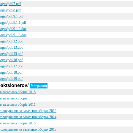
mages/pdf/7.pdf
mages/pdf/8.pdf
mages/pdf/9.1.pdf
mages/pdf/9.1.1.pdf
mages/pdf/9.1.2.doc
mages/pdf/9.1.3.doc
mages/pdf/12.doc
mages/pdf/13.doc
mages/pdf/15.pdf
mages/pdf/16.pdf
mages/pdf/17.doc
mages/pdf/18.pdf
mages/pdf/19.pdf
-aktsionerov/
9 страниц
я загальних зборів 2015
я загальних зборів
я загальних зборів 2011
голосування на загальних зборах 2012
голосування на загальних зборах 2014
я загальних зборів 2015
голосування на загальних зборах 2013