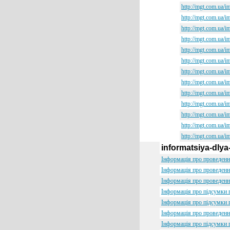
http://mgt.com.ua/i
http://mgt.com.ua/i
http://mgt.com.ua/i
http://mgt.com.ua/i
http://mgt.com.ua/i
http://mgt.com.ua/i
http://mgt.com.ua/i
http://mgt.com.ua/i
http://mgt.com.ua/i
http://mgt.com.ua/i
http://mgt.com.ua/i
http://mgt.com.ua/i
http://mgt.com.ua/i
informatsiya-dlya
Інформація про проведенн
Інформація про проведенн
Інформація про проведенн
Інформація про підсумки 
Інформація про підсумки 
Інформація про проведенн
Інформація про підсумки 