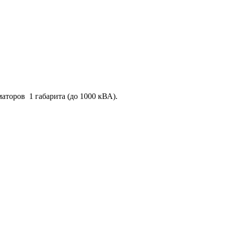
аторов 1 габарита (до 1000 кВА).