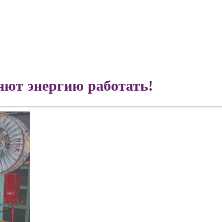
ют энергию работать!