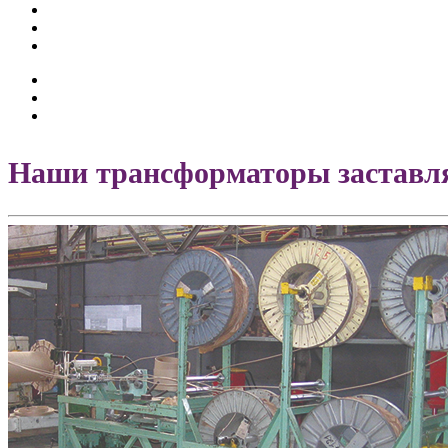
Наши трансформаторы заставля