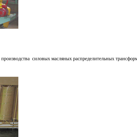
я производства силовых масляных распределительных трансформ